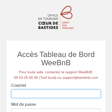
Accès Tableau de Bord
WeeBnB
Pour toute aide, contactez le support WeeBnB:
09.53.26.56.06 (Tarif local) ou support@weebnb.com
Courriel
Mot de passe